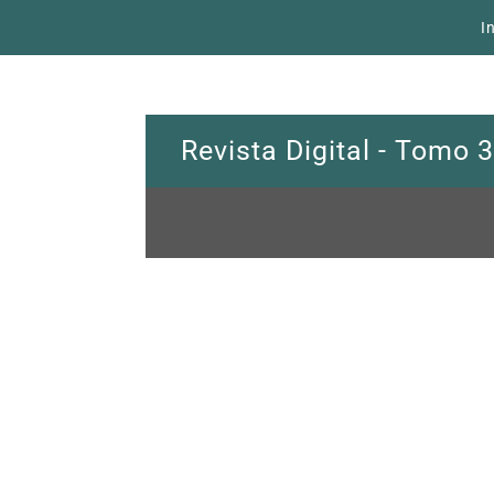
I
Revista Digital - Tomo 