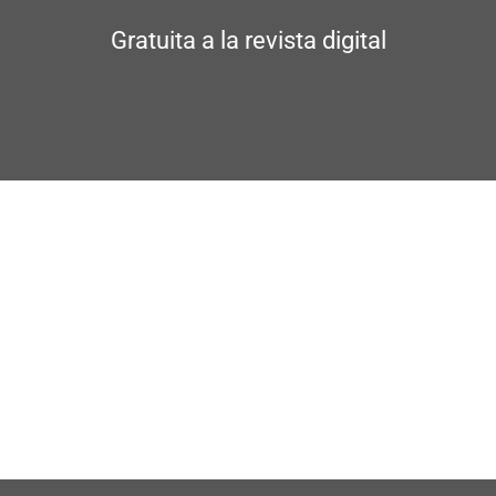
Gratuita a la revista digital