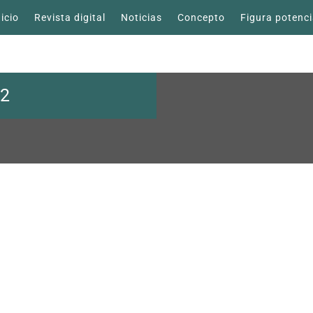
nicio
Revista digital
Noticias
Concepto
Figura potenci
32