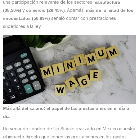
una participación relevante de los sectores
manufactura
y
. Además,
(38.50%)
comercio (28.45%)
más de la mitad de los
señaló contar con prestaciones
encuestados (50.89%)
superiores a la ley.
Más allá del salario: el papel de las prestaciones en el día a
día
Un segundo sondeo de Up Sí Vale realizado en México muestra
el impacto directo que tienen las prestaciones en los gastos