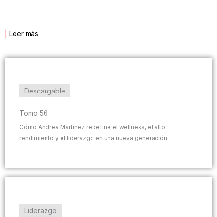
|
Leer más
Descargable
Tomo 56
Cómo Andrea Martínez redefine el wellness, el alto
rendimiento y el liderazgo en una nueva generación
Liderazgo