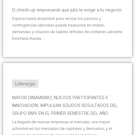
El check-up empresarial que julio le exige a tu negocio
Esperar hasta diciembre para revisar los pasivos y
contingencias laborales puede traducirse en multas,
demandas y rotación de talento difíciles de contener, advierte
Estefanía Rueda, ...
Liderazgo
MAYOR DINAMISMO, NUEVOS PARTICIPANTES E
INNOVACIÓN, IMPULSAN SÓLIDOS RESULTADOS DEL
GRUPO BMV EN EL PRIMER SEMESTRE DEL AÑO
La llegada de nuevas empresas al mercado, una mayor
actividad en los mercados de capitales y derivados, y el