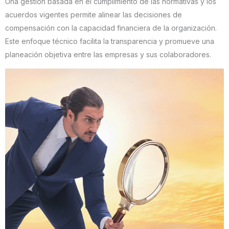
Una gestión basada en el cumplimiento de las normativas y los
acuerdos vigentes permite alinear las decisiones de
compensación con la capacidad financiera de la organización.
Este enfoque técnico facilita la transparencia y promueve una
planeación objetiva entre las empresas y sus colaboradores.