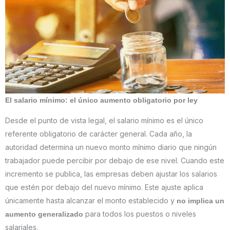
El salario mínimo: el único aumento obligatorio por ley
Desde el punto de vista legal, el salario mínimo es el único
referente obligatorio de carácter general. Cada año, la
autoridad determina un nuevo monto mínimo diario que ningún
trabajador puede percibir por debajo de ese nivel. Cuando este
incremento se publica, las empresas deben ajustar los salarios
que estén por debajo del nuevo mínimo. Este ajuste aplica
únicamente hasta alcanzar el monto establecido y
no implica un
para todos los puestos o niveles
aumento generalizado
salariales.