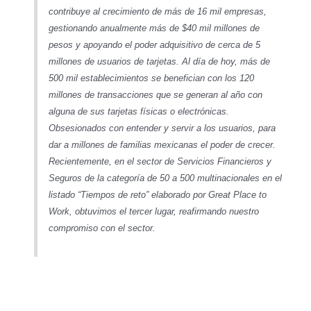
contribuye al crecimiento de más de 16 mil empresas,
gestionando anualmente más de $40 mil millones de
pesos y apoyando el poder adquisitivo de cerca de 5
millones de usuarios de tarjetas. Al día de hoy, más de
500 mil establecimientos se benefician con los 120
millones de transacciones que se generan al año con
alguna de sus tarjetas físicas o electrónicas.
Obsesionados con entender y servir a los usuarios, para
dar a millones de familias mexicanas el poder de crecer.
Recientemente, en el sector de Servicios Financieros y
Seguros de la categoría de 50 a 500 multinacionales en el
listado “Tiempos de reto” elaborado por Great Place to
Work, obtuvimos el tercer lugar, reafirmando nuestro
compromiso con el sector.