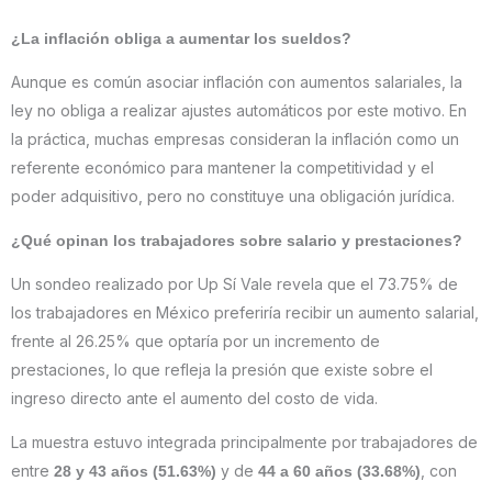
¿La inflación obliga a aumentar los sueldos?
Aunque es común asociar inflación con aumentos salariales, la
ley no obliga a realizar ajustes automáticos por este motivo. En
la práctica, muchas empresas consideran la inflación como un
referente económico para mantener la competitividad y el
poder adquisitivo, pero no constituye una obligación jurídica.
¿Qué opinan los trabajadores sobre salario y prestaciones?
Un sondeo realizado por Up Sí Vale revela que el 73.75% de
los trabajadores en México preferiría recibir un aumento salarial,
frente al 26.25% que optaría por un incremento de
prestaciones, lo que refleja la presión que existe sobre el
ingreso directo ante el aumento del costo de vida.
La muestra estuvo integrada principalmente por trabajadores de
entre
y de
, con
28 y 43 años (51.63%)
44 a 60 años (33.68%)