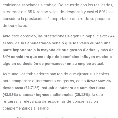
cotidianos asociados al trabajo. De acuerdo con los resultados,
alrededor del 65% recibe vales de despensa y casi el 80% los
considera la prestación más importante dentro de su paquete
de beneficios.
Ante este contexto, las prestaciones juegan un papel clave:
casi
el 55% de los encuestados señaló que los vales cubren una
, y
parte importante o la mayoría de sus gastos diarios
más del
84% considera que este tipo de beneficios influyen mucho o
.
algo en su decisión de permanecer en su empleo actual
Asimismo, los trabajadores han tenido que ajustar sus hábitos
para compensar el incremento en gastos, como
llevar comida
,
desde casa (61.71%)
reducir el número de comidas fuera
o
, lo que
(43.52%)
buscar ingresos adicionales (35.12%)
refuerza la relevancia de esquemas de compensación
complementarios al salario.