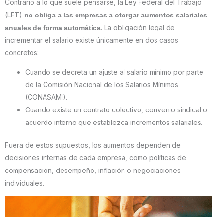
Contrario a lo que suele pensarse, la Ley Federal del Trabajo
(LFT)
no obliga a las empresas a otorgar aumentos salariales
. La obligación legal de
anuales de forma automática
incrementar el salario existe únicamente en dos casos
concretos:
Cuando se decreta un ajuste al salario mínimo por parte
de la Comisión Nacional de los Salarios Mínimos
(CONASAMI).
Cuando existe un contrato colectivo, convenio sindical o
acuerdo interno que establezca incrementos salariales.
Fuera de estos supuestos, los aumentos dependen de
decisiones internas de cada empresa, como políticas de
compensación, desempeño, inflación o negociaciones
individuales.