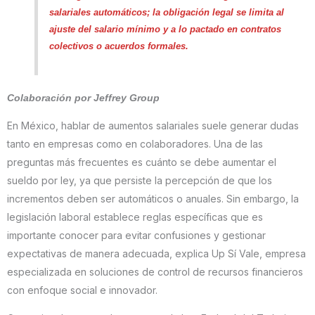
salariales automáticos; la obligación legal se limita al
ajuste del salario mínimo y a lo pactado en contratos
colectivos o acuerdos formales.
Colaboración por Jeffrey Group
En México, hablar de aumentos salariales suele generar dudas
tanto en empresas como en colaboradores. Una de las
preguntas más frecuentes es cuánto se debe aumentar el
sueldo por ley, ya que persiste la percepción de que los
incrementos deben ser automáticos o anuales. Sin embargo, la
legislación laboral establece reglas específicas que es
importante conocer para evitar confusiones y gestionar
expectativas de manera adecuada, explica Up Sí Vale, empresa
especializada en soluciones de control de recursos financieros
con enfoque social e innovador.