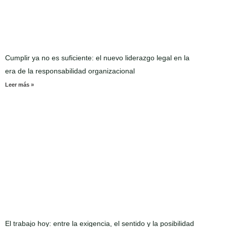
Cumplir ya no es suficiente: el nuevo liderazgo legal en la
era de la responsabilidad organizacional
Leer más »
El trabajo hoy: entre la exigencia, el sentido y la posibilidad