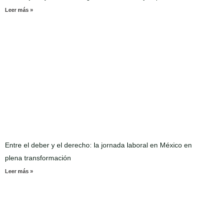
Leer más »
Entre el deber y el derecho: la jornada laboral en México en
plena transformación
Leer más »