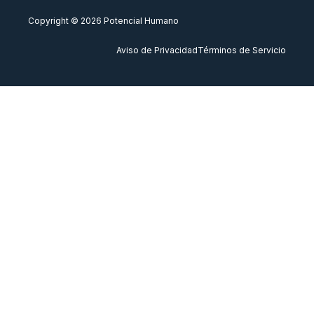
Copyright © 2026 Potencial Humano
Aviso de Privacidad
Términos de Servicio