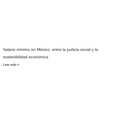
Salario mínimo en México: entre la justicia social y la
sostenibilidad económica
Leer más »