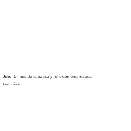
Julio: El mes de la pausa y reflexión empresarial
Leer más »