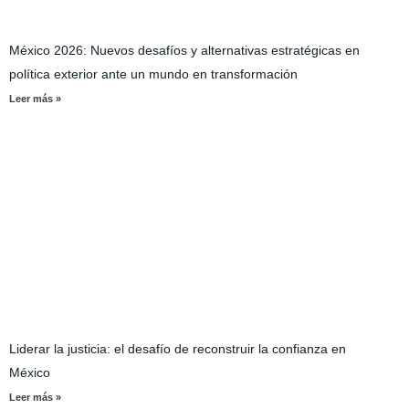
México 2026: Nuevos desafíos y alternativas estratégicas en
política exterior ante un mundo en transformación
Leer más »
Liderar la justicia: el desafío de reconstruir la confianza en
México
Leer más »