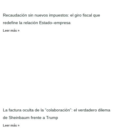
Recaudación sin nuevos impuestos: el giro fiscal que
redefine la relación Estado–empresa
Leer más »
La factura oculta de la “colaboración”: el verdadero dilema
de Sheinbaum frente a Trump
Leer más »