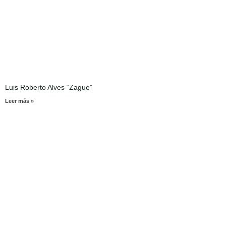
Luis Roberto Alves “Zague”
Leer más »