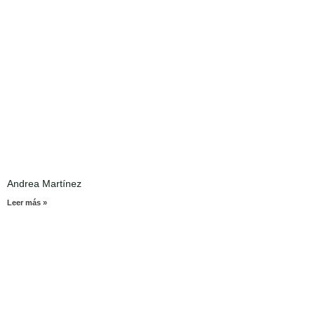
Andrea Martínez
Leer más »