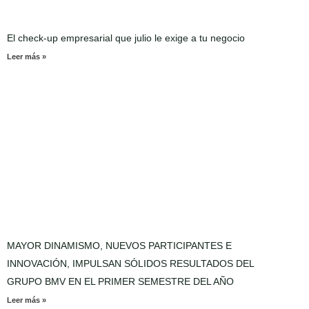
El check-up empresarial que julio le exige a tu negocio
Leer más »
MAYOR DINAMISMO, NUEVOS PARTICIPANTES E
INNOVACIÓN, IMPULSAN SÓLIDOS RESULTADOS DEL
GRUPO BMV EN EL PRIMER SEMESTRE DEL AÑO
Leer más »