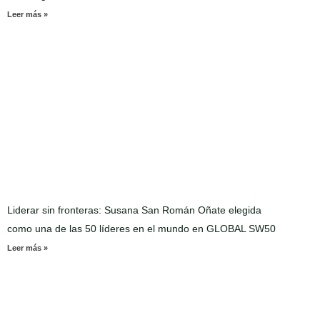
Leer más »
Liderar sin fronteras: Susana San Román Oñate elegida
como una de las 50 líderes en el mundo en GLOBAL SW50
Leer más »