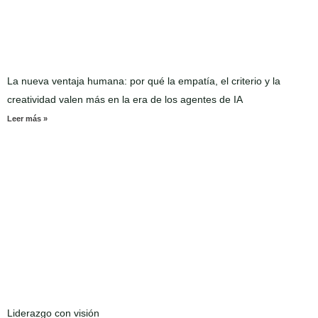
La nueva ventaja humana: por qué la empatía, el criterio y la
creatividad valen más en la era de los agentes de IA
Leer más »
Liderazgo con visión