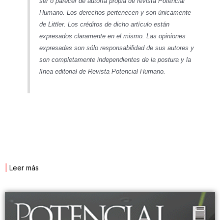
ser o parecer de autoría propia de revista Potencial
Humano. Los derechos pertenecen y son únicamente
de Littler. Los créditos de dicho artículo están
expresados claramente en el mismo.
Las opiniones
expresadas son sólo responsabilidad de sus autores y
son completamente independientes de la postura y la
línea
editorial de Revista Potencial Humano.
|
Leer más