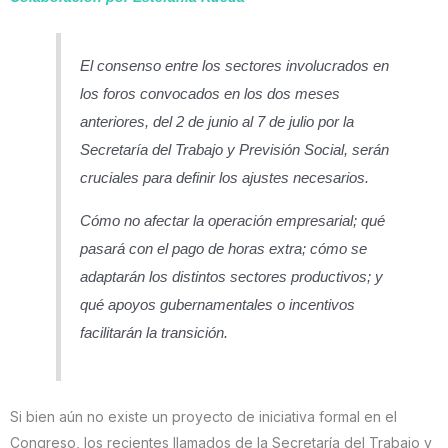
El consenso entre los sectores involucrados en
los foros convocados en los dos meses
anteriores, del 2 de junio al 7 de julio por la
Secretaría del Trabajo y Previsión Social, serán
cruciales para definir los ajustes necesarios.
Cómo no afectar la operación empresarial; qué
pasará con el pago de horas extra; cómo se
adaptarán los distintos sectores productivos; y
qué apoyos gubernamentales o incentivos
facilitarán la transición.
Si bien aún no existe un proyecto de iniciativa formal en el
Congreso, los recientes llamados de la Secretaría del Trabajo y