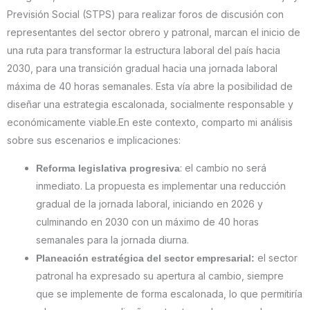
Previsión Social (STPS) para realizar foros de discusión con
representantes del sector obrero y patronal, marcan el inicio de
una ruta para transformar la estructura laboral del país hacia
2030, para una transición gradual hacia una jornada laboral
máxima de 40 horas semanales. Esta vía abre la posibilidad de
diseñar una estrategia escalonada, socialmente responsable y
económicamente viable.En este contexto, comparto mi análisis
sobre sus escenarios e implicaciones:
: el cambio no será
Reforma legislativa progresiva
inmediato. La propuesta es implementar una reducción
gradual de la jornada laboral, iniciando en 2026 y
culminando en 2030 con un máximo de 40 horas
semanales para la jornada diurna.
el sector
Planeación estratégica del sector empresarial:
patronal ha expresado su apertura al cambio, siempre
que se implemente de forma escalonada, lo que permitiría