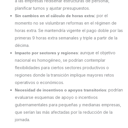
a las empresas rediseñar estructuras de personal,
planificar turnos y ajustar presupuestos.
por el
Sin cambios en el cálculo de horas extra:
momento no se vislumbran reformas en el régimen de
horas extra. Se mantendría vigente el pago doble por las
primeras 9 horas extra semanales y triple a partir de la
décima.
: aunque el objetivo
Impacto por sectores y regiones
nacional es homogéneo, se podrían contemplar
flexibilidades para ciertos sectores productivos o
regiones donde la transición implique mayores retos
operativos o económicos.
: podrían
Necesidad de incentivos o apoyos transitorios
evaluarse esquemas de apoyo o incentivos
gubernamentales para pequeñas y medianas empresas,
que serían las más afectadas por la reducción de la
jornada.