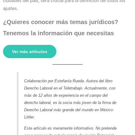
ciudades del país, será crucial para la definición de todos los
ajustes.
¿Quieres conocer más temas jurídicos?
Tenemos la información que necesitas
Ver más artículos
Colaboración por Estefanía Rueda. Autora del libro
Derecho Laboral en el Teletrabajo. Actualmente, con
más de 12 años de experiencia en el campo del
derecho laboral, es la socia más joven de la firma de
Derecho Laboral más grande del mundo en México:
Littler.
Este art
ículo es meramente informativo. No pretende