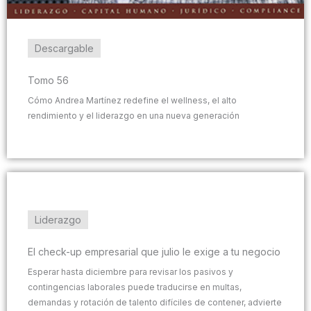
Descargable
Tomo 56
Cómo Andrea Martínez redefine el wellness, el alto
rendimiento y el liderazgo en una nueva generación
Liderazgo
El check-up empresarial que julio le exige a tu negocio
Esperar hasta diciembre para revisar los pasivos y
contingencias laborales puede traducirse en multas,
demandas y rotación de talento difíciles de contener, advierte