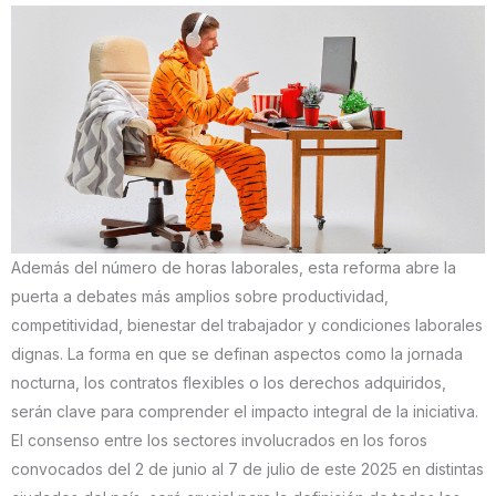
Además del número de horas laborales, esta reforma abre la
puerta a debates más amplios sobre productividad,
competitividad, bienestar del trabajador y condiciones laborales
dignas. La forma en que se definan aspectos como la jornada
nocturna, los contratos flexibles o los derechos adquiridos,
serán clave para comprender el impacto integral de la iniciativa.
El consenso entre los sectores involucrados en los foros
convocados del 2 de junio al 7 de julio de este 2025 en distintas