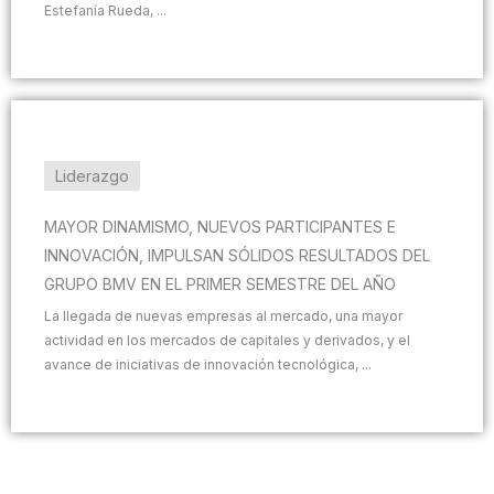
Estefanía Rueda, ...
Liderazgo
MAYOR DINAMISMO, NUEVOS PARTICIPANTES E
INNOVACIÓN, IMPULSAN SÓLIDOS RESULTADOS DEL
GRUPO BMV EN EL PRIMER SEMESTRE DEL AÑO
La llegada de nuevas empresas al mercado, una mayor
actividad en los mercados de capitales y derivados, y el
avance de iniciativas de innovación tecnológica, ...