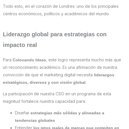
Todo esto, en el corazón de Londres: uno de los principales
centros económicos, políticos y académicos del mundo.
Liderazgo global para estrategias con
impacto real
Para
, este logro representa mucho más que
Colocando Ideas
un reconocimiento académico. Es una afirmación de nuestra
convicción de que el marketing digital necesita
liderazgos
.
estratégicos, diversos y con visión global
La participación de nuestra CSO en un programa de esta
magnitud fortalece nuestra capacidad para:
Diseñar
estrategias más sólidas y alineadas a
tendencias globales
Entender
los retos reales de marcas que compiten en