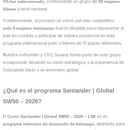
, conformando un grupo de
1% fue seleccionado
50 mujeres
a nivel nacional.
líderes
Posteriormente, el proceso se volvió aún más competitivo:
fueron elegidas para representar al
solo 5 mujeres mexicanas
país en Londres y participar de manera presencial en este
programa internacional junto a líderes de 10 países diferentes.
Nuestra cofounder y CSO, Susana forma parte de este grupo
excepcional, llevando su visión estratégica y la experiencia de
Colocando Ideas a un escenario global.
¿Qué es el programa Santander | Global
SW50 – 2026?
El
es un
Curso Santander | Global SW50 – 2026 – LSE
, diseñado para
programa intensivo de desarrollo de liderazgo