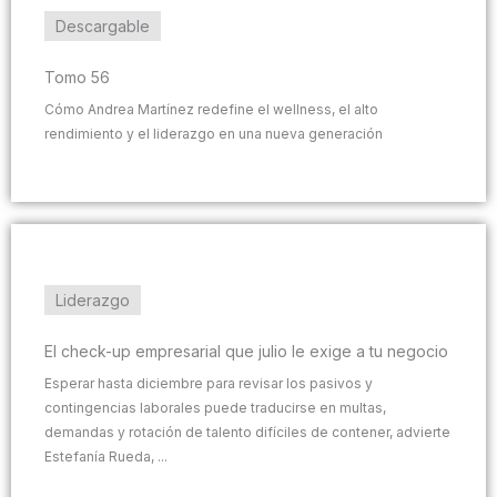
Descargable
Tomo 56
Cómo Andrea Martínez redefine el wellness, el alto
rendimiento y el liderazgo en una nueva generación
Liderazgo
El check-up empresarial que julio le exige a tu negocio
Esperar hasta diciembre para revisar los pasivos y
contingencias laborales puede traducirse en multas,
demandas y rotación de talento difíciles de contener, advierte
Estefanía Rueda, ...