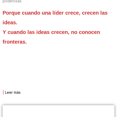
poderosas.
Porque cuando una líder crece, crecen las
ideas.
Y cuando las ideas crecen, no conocen
fronteras.
|
Leer más