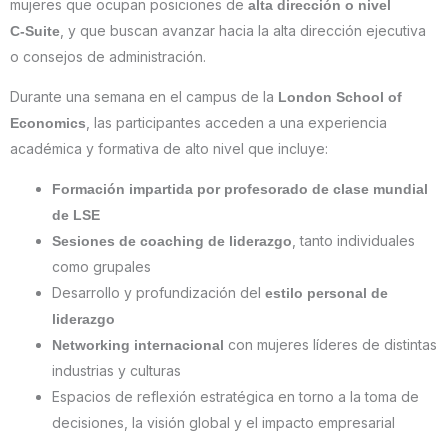
mujeres que ocupan posiciones de
alta dirección o nivel
, y que buscan avanzar hacia la alta dirección ejecutiva
C‑Suite
o consejos de administración.
Durante una semana en el campus de la
London School of
, las participantes acceden a una experiencia
Economics
académica y formativa de alto nivel que incluye:
Formación impartida por profesorado de clase mundial
de LSE
, tanto individuales
Sesiones de coaching de liderazgo
como grupales
Desarrollo y profundización del
estilo personal de
liderazgo
con mujeres líderes de distintas
Networking internacional
industrias y culturas
Espacios de reflexión estratégica en torno a la toma de
decisiones, la visión global y el impacto empresarial