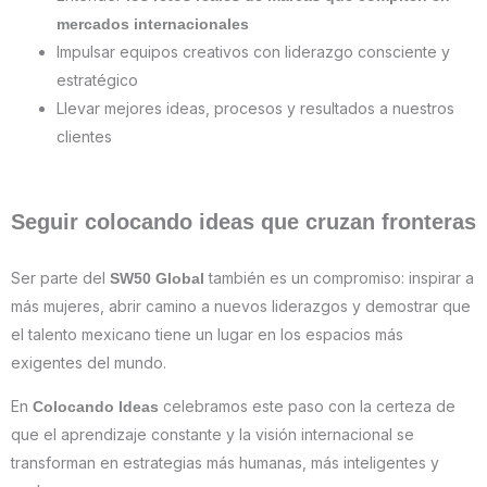
mercados internacionales
Impulsar equipos creativos con liderazgo consciente y
estratégico
Llevar mejores ideas, procesos y resultados a nuestros
clientes
Seguir colocando ideas que cruzan fronteras
Ser parte del
también es un compromiso: inspirar a
SW50 Global
más mujeres, abrir camino a nuevos liderazgos y demostrar que
el talento mexicano tiene un lugar en los espacios más
exigentes del mundo.
En
celebramos este paso con la certeza de
Colocando Ideas
que el aprendizaje constante y la visión internacional se
transforman en estrategias más humanas, más inteligentes y