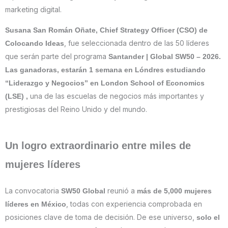
marketing digital.
Susana San Román Oñate, Chief Strategy Officer (CSO) de
, fue seleccionada dentro de las 50 líderes
Colocando Ideas
que serán parte del programa
Santander | Global SW50 – 2026.
Las ganadoras, estarán 1 semana en Lóndres estudiando
“Liderazgo y Negocios” en London School of Economics
una de las escuelas de negocios más importantes y
(LSE) ,
prestigiosas del Reino Unido y del mundo.
Un logro extraordinario entre miles de
mujeres líderes
La convocatoria
reunió a
SW50 Global
más de 5,000 mujeres
, todas con experiencia comprobada en
líderes en México
posiciones clave de toma de decisión. De ese universo,
solo el