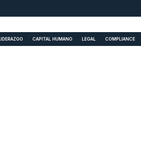
LIDERAZGO
CAPITAL HUMANO
LEGAL
COMPLIANCE