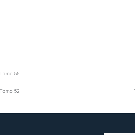
Tomo 55
Tomo 52