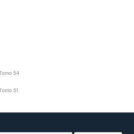
Tomo 54
Tomo 51