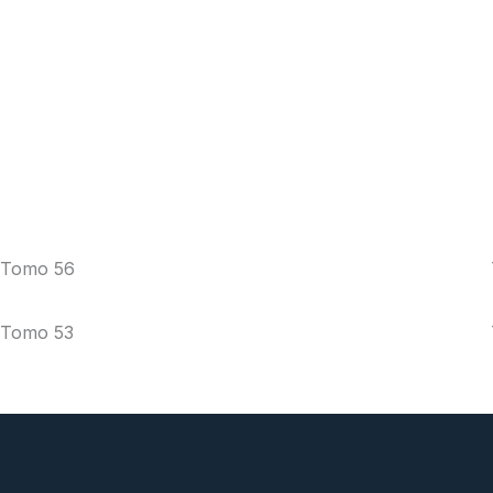
Tomo 56
Tomo 53