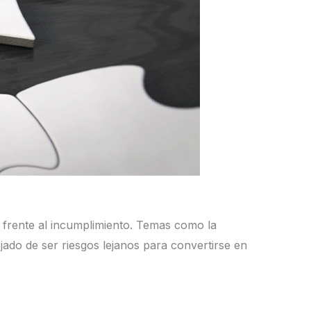
 frente al incumplimiento. Temas como la
jado de ser riesgos lejanos para convertirse en