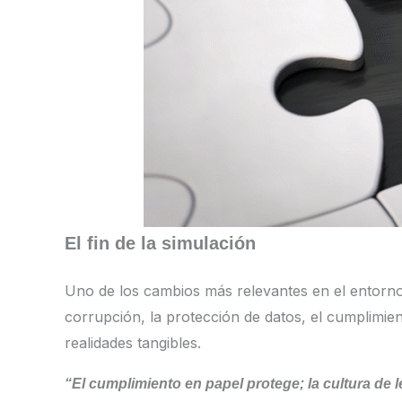
El fin de la simulación
Uno de los cambios más relevantes en el entorno
corrupción, la protección de datos, el cumplimien
realidades tangibles.
“El cumplimiento en papel protege; la cultura de 