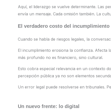
Aquí, el liderazgo se vuelve determinante. Las p
envía un mensaje. Cada omisión también. La cult
El verdadero costo del incumplimiento
Cuando se habla de riesgos legales, la conversac
El incumplimiento erosiona la confianza. Afecta l
más profundo no es financiero, sino cultural.
Esto cobra especial relevancia en un contexto don
percepción pública ya no son elementos secundar
Un error legal puede resolverse en tribunales. 
Un nuevo frente: lo digital