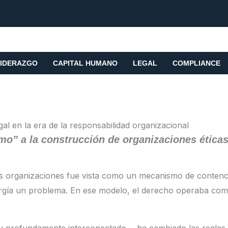
IDERAZGO
CAPITAL HUMANO
LEGAL
COMPLIANCE
gal en la era de la responsabilidad organizacional
mo” a la construcción de organizaciones éticas,
s organizaciones fue vista como un mecanismo de contenció
rgía un problema. En ese modelo, el derecho operaba com