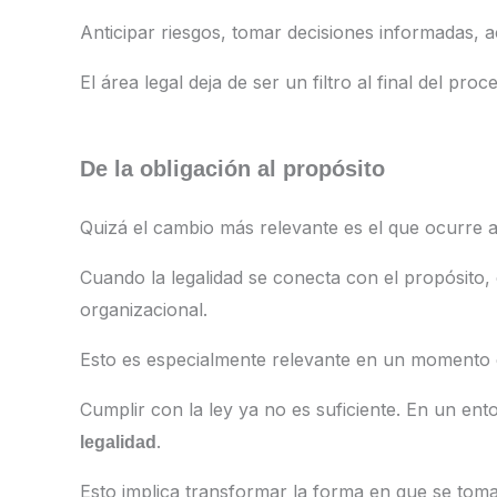
Anticipar riesgos, tomar decisiones informadas, 
El área legal deja de ser un filtro al final del pro
De la obligación al propósito
Quizá el cambio más relevante es el que ocurre a
Cuando la legalidad se conecta con el propósito,
organizacional.
Esto es especialmente relevante en un momento d
Cumplir con la ley ya no es suficiente. En un ent
.
legalidad
Esto implica transformar la forma en que se toma